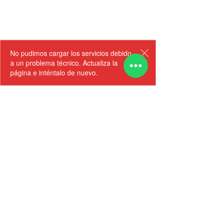
No pudimos cargar los servicios debido
a un problema técnico. Actualiza la
página e inténtalo de nuevo.