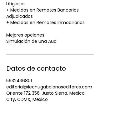
Litigiosos
+ Medidas en Remates Bancarios
Adjudicados
+ Medidas en Remates Inmobiliarios
Mejores opciones
Simulación de una Aud
Datos de contacto
5632436801
editorial@lechugabolanoseditores.com
Oriente 172 356, Justo Sierra, Mexico
City, CDMX, Mexico