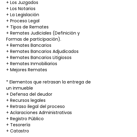
+ Los Juzgados
+ Los Notarios
+ La Legislación
+ Proceso Legal
+ Tipos de Remates
+ Remates Judiciales (Definición y
Formas de participación).
+ Remates Bancarios
+ Remates Bancarios Adjudicados
+ Remates Bancarios Litigiosos
+ Remates Inmobiliarios
+ Mejores Remates
* Elementos que retrasan la entrega de
un inmueble
+ Defensa del deudor
+ Recursos legales
+ Retraso ilegal del proceso
+ Aclaraciones Administrativas
+ Registro Público
+ Tesorería
+ Catastro