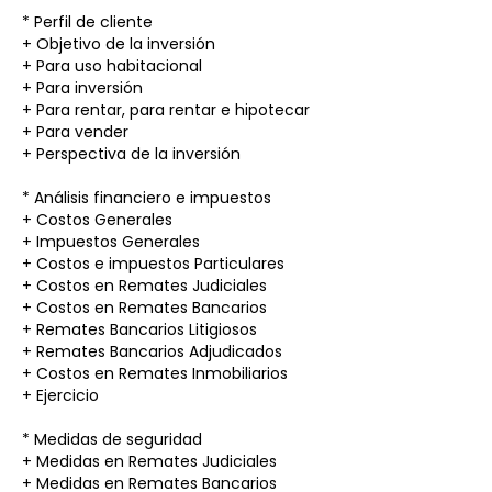
* Perfil de cliente
+ Objetivo de la inversión
+ Para uso habitacional
+ Para inversión
+ Para rentar, para rentar e hipotecar
+ Para vender
+ Perspectiva de la inversión
* Análisis financiero e impuestos
+ Costos Generales
+ Impuestos Generales
+ Costos e impuestos Particulares
+ Costos en Remates Judiciales
+ Costos en Remates Bancarios
+ Remates Bancarios Litigiosos
+ Remates Bancarios Adjudicados
+ Costos en Remates Inmobiliarios
+ Ejercicio
* Medidas de seguridad
+ Medidas en Remates Judiciales
+ Medidas en Remates Bancarios