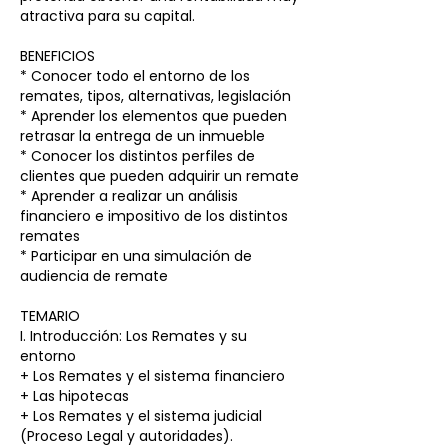
atractiva para su capital.
BENEFICIOS
* Conocer todo el entorno de los
remates, tipos, alternativas, legislación
* Aprender los elementos que pueden
retrasar la entrega de un inmueble
* Conocer los distintos perfiles de
clientes que pueden adquirir un remate
* Aprender a realizar un análisis
financiero e impositivo de los distintos
remates
* Participar en una simulación de
audiencia de remate
TEMARIO
I. Introducción: Los Remates y su
entorno
+ Los Remates y el sistema financiero
+ Las hipotecas
+ Los Remates y el sistema judicial
(Proceso Legal y autoridades).