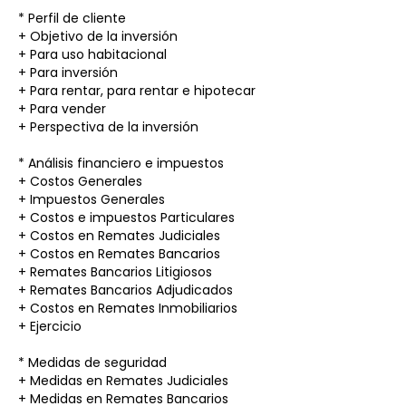
* Perfil de cliente
+ Objetivo de la inversión
+ Para uso habitacional
+ Para inversión
+ Para rentar, para rentar e hipotecar
+ Para vender
+ Perspectiva de la inversión
* Análisis financiero e impuestos
+ Costos Generales
+ Impuestos Generales
+ Costos e impuestos Particulares
+ Costos en Remates Judiciales
+ Costos en Remates Bancarios
+ Remates Bancarios Litigiosos
+ Remates Bancarios Adjudicados
+ Costos en Remates Inmobiliarios
+ Ejercicio
* Medidas de seguridad
+ Medidas en Remates Judiciales
+ Medidas en Remates Bancarios