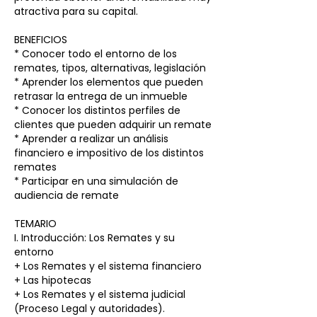
atractiva para su capital.
BENEFICIOS
* Conocer todo el entorno de los
remates, tipos, alternativas, legislación
* Aprender los elementos que pueden
retrasar la entrega de un inmueble
* Conocer los distintos perfiles de
clientes que pueden adquirir un remate
* Aprender a realizar un análisis
financiero e impositivo de los distintos
remates
* Participar en una simulación de
audiencia de remate
TEMARIO
I. Introducción: Los Remates y su
entorno
+ Los Remates y el sistema financiero
+ Las hipotecas
+ Los Remates y el sistema judicial
(Proceso Legal y autoridades).