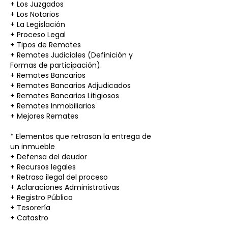
+ Los Juzgados
+ Los Notarios
+ La Legislación
+ Proceso Legal
+ Tipos de Remates
+ Remates Judiciales (Definición y
Formas de participación).
+ Remates Bancarios
+ Remates Bancarios Adjudicados
+ Remates Bancarios Litigiosos
+ Remates Inmobiliarios
+ Mejores Remates
* Elementos que retrasan la entrega de
un inmueble
+ Defensa del deudor
+ Recursos legales
+ Retraso ilegal del proceso
+ Aclaraciones Administrativas
+ Registro Público
+ Tesorería
+ Catastro