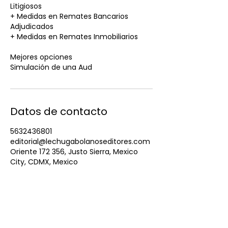
Litigiosos
+ Medidas en Remates Bancarios
Adjudicados
+ Medidas en Remates Inmobiliarios
Mejores opciones
Simulación de una Aud
Datos de contacto
5632436801
editorial@lechugabolanoseditores.com
Oriente 172 356, Justo Sierra, Mexico
City, CDMX, Mexico