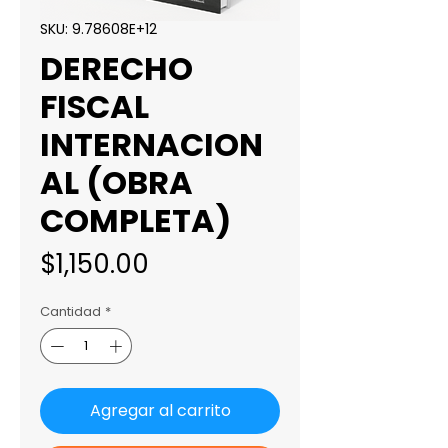
SKU: 9.78608E+12
DERECHO
FISCAL
INTERNACION
AL (OBRA
COMPLETA)
Precio
$1,150.00
Cantidad
*
Agregar al carrito