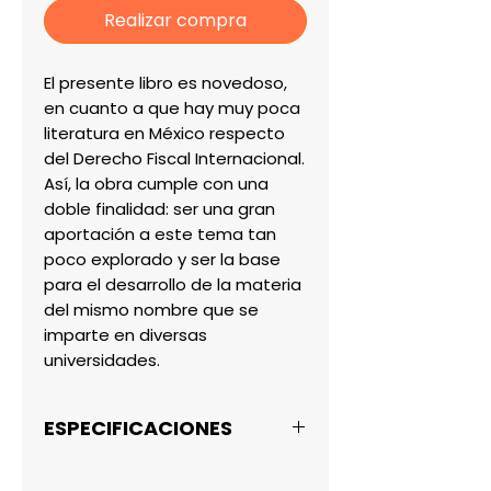
Realizar compra
El presente libro es novedoso, 
en cuanto a que hay muy poca 
literatura en México respecto 
del Derecho Fiscal Internacional. 
Así, la obra cumple con una 
doble finalidad: ser una gran 
aportación a este tema tan 
poco explorado y ser la base 
para el desarrollo de la materia 
del mismo nombre que se 
imparte en diversas 
universidades.
ESPECIFICACIONES
Moreno Valdez, Hadar /