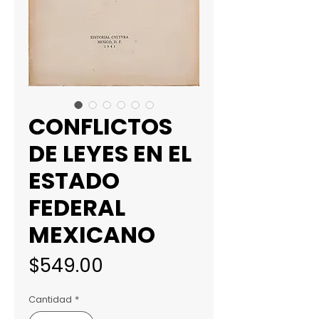
CONFLICTOS
DE LEYES EN EL
ESTADO
FEDERAL
MEXICANO
Precio
$549.00
Cantidad
*