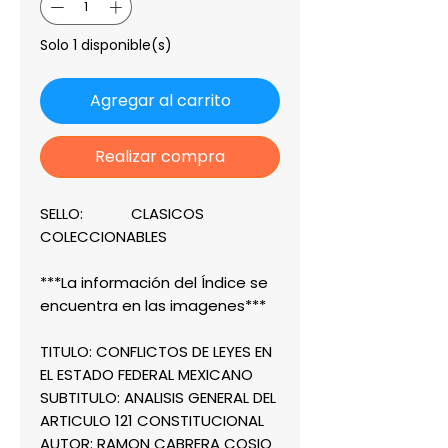
Solo 1 disponible(s)
Agregar al carrito
Realizar compra
SELLO: CLASICOS
COLECCIONABLES
***La información del Índice se
encuentra en las imagenes***
TITULO: CONFLICTOS DE LEYES EN
EL ESTADO FEDERAL MEXICANO
SUBTITULO: ANALISIS GENERAL DEL
ARTICULO 121 CONSTITUCIONAL
AUTOR: RAMON CABRERA COSIO