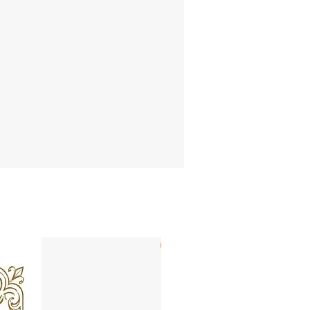
LECHUGA & BOLAÑOS