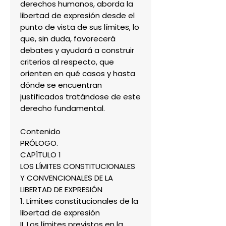
derechos humanos, aborda la
libertad de expresión desde el
punto de vista de sus límites, lo
que, sin duda, favorecerá
debates y ayudará a construir
criterios al respecto, que
orienten en qué casos y hasta
dónde se encuentran
justificados tratándose de este
derecho fundamental.
Contenido
PRÓLOGO.
CAPÍTULO 1
LOS LÍMITES CONSTITUCIONALES
Y CONVENCIONALES DE LA
LIBERTAD DE EXPRESIÓN
1. Límites constitucionales de la
libertad de expresión
II. Los límites previstos en la