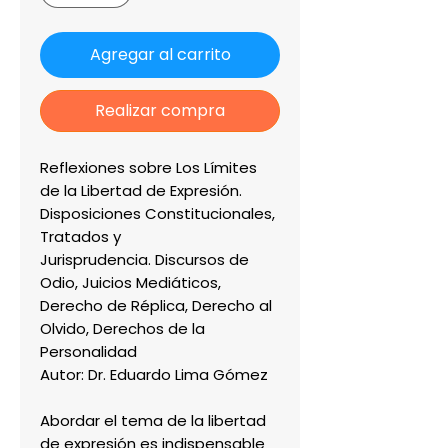
Agregar al carrito
Realizar compra
Reflexiones sobre Los Límites
de la Libertad de Expresión.
Disposiciones Constitucionales,
Tratados y
Jurisprudencia. Discursos de
Odio, Juicios Mediáticos,
Derecho de Réplica, Derecho al
Olvido, Derechos de la
Personalidad
Autor: Dr. Eduardo Lima Gómez
Abordar el tema de la libertad
de expresión es indispensable