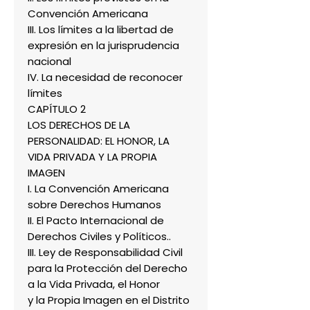
Convención Americana
III. Los límites a la libertad de
expresión en la jurisprudencia
nacional
IV. La necesidad de reconocer
límites
CAPÍTULO 2
LOS DERECHOS DE LA
PERSONALIDAD: EL HONOR, LA
VIDA PRIVADA Y LA PROPIA
IMAGEN
I. La Convención Americana
sobre Derechos Humanos
II. El Pacto Internacional de
Derechos Civiles y Políticos..
III. Ley de Responsabilidad Civil
para la Protección del Derecho
a la Vida Privada, el Honor
y la Propia Imagen en el Distrito