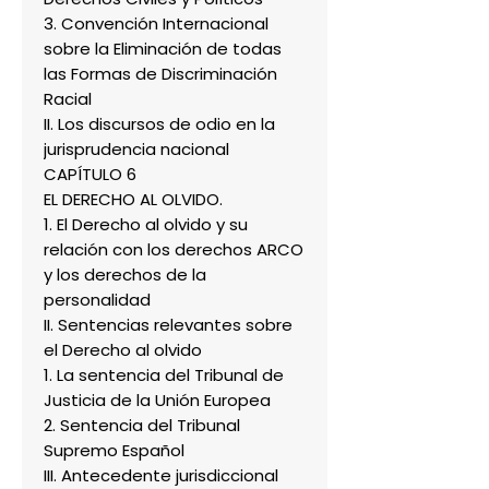
3. Convención Internacional
sobre la Eliminación de todas
las Formas de Discriminación
Racial
II. Los discursos de odio en la
jurisprudencia nacional
CAPÍTULO 6
EL DERECHO AL OLVIDO.
1. El Derecho al olvido y su
relación con los derechos ARCO
y los derechos de la
personalidad
II. Sentencias relevantes sobre
el Derecho al olvido
1. La sentencia del Tribunal de
Justicia de la Unión Europea
2. Sentencia del Tribunal
Supremo Español
III. Antecedente jurisdiccional