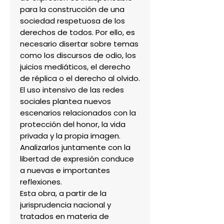
para la construcción de una
sociedad respetuosa de los
derechos de todos. Por ello, es
necesario disertar sobre temas
como los discursos de odio, los
juicios mediáticos, el derecho
de réplica o el derecho al olvido.
El uso intensivo de las redes
sociales plantea nuevos
escenarios relacionados con la
protección del honor, la vida
privada y la propia imagen.
Analizarlos juntamente con la
libertad de expresión conduce
a nuevas e importantes
reflexiones.
Esta obra, a partir de la
jurisprudencia nacional y
tratados en materia de