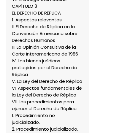
CAPÍTULO 3
EL DERECHO DE RÉPLICA
1. Aspectos relevantes
II. El Derecho de Réplica en la
Convención Americana sobre
Derechos Humanos
III. La Opinión Consultiva de la
Corte Interamericana de 1986
IV. Los bienes jurídicos
protegidos por el Derecho de
Réplica
V. La Ley del Derecho de Réplica
VI. Aspectos fundamentales de
la Ley del Derecho de Réplica
VII. Los procedimientos para
ejercer el Derecho de Réplica
1. Procedimiento no
judicializado.
2. Procedimiento judicializado.