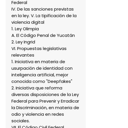
Federal
IV. De las sanciones previstas
en la ley. V. La tipificación de la
violencia digital
1. Ley Olimpia
A. El Código Penal de Yucatán
2. Ley Ingrid
VI. Propuestas legislativas
relevantes
1. Iniciativa en materia de
usurpación de identidad con
inteligencia artificial, mejor
conocida como "Deepfakes"
2. Iniciativa que reforma
diversas disposiciones de la Ley
Federal para Prevenir y Erradicar
la Discriminación, en materia de
odio y violencia en redes
sociales.
VII. El Código Civil Federal