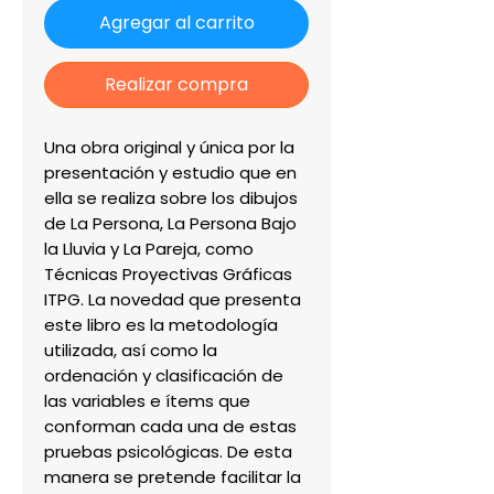
Agregar al carrito
Realizar compra
Una obra original y única por la 
presentación y estudio que en 
ella se realiza sobre los dibujos 
de La Persona, La Persona Bajo 
la Lluvia y La Pareja, como 
Técnicas Proyectivas Gráficas 
ITPG. La novedad que presenta 
este libro es la metodología 
utilizada, así como la 
ordenación y clasificación de 
las variables e ítems que 
conforman cada una de estas 
pruebas psicológicas. De esta 
manera se pretende facilitar la 