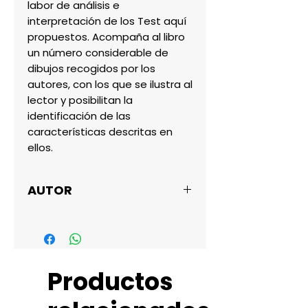
labor de análisis e 
interpretación de los Test aquí 
propuestos. Acompaña al libro 
un número considerable de 
dibujos recogidos por los 
autores, con los que se ilustra al 
lector y posibilitan la 
identificación de las 
características descritas en 
ellos.
AUTOR
JOSÉ MARIA CID
RODRÍGUEZ
Productos