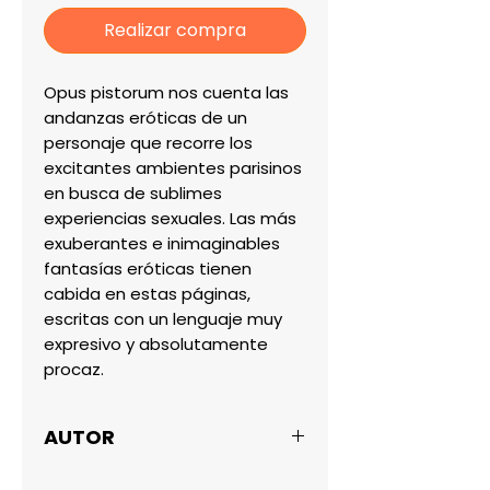
Realizar compra
Opus pistorum nos cuenta las 
andanzas eróticas de un 
personaje que recorre los 
excitantes ambientes parisinos 
en busca de sublimes 
experiencias sexuales. Las más 
exuberantes e inimaginables 
fantasías eróticas tienen 
cabida en estas páginas, 
escritas con un lenguaje muy 
expresivo y absolutamente 
procaz.
AUTOR
HENRY MILLER