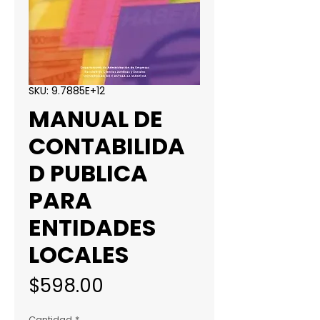
SKU: 9.7885E+12
MANUAL DE
CONTABILIDA
D PUBLICA
PARA
ENTIDADES
LOCALES
Precio
$598.00
Cantidad
*