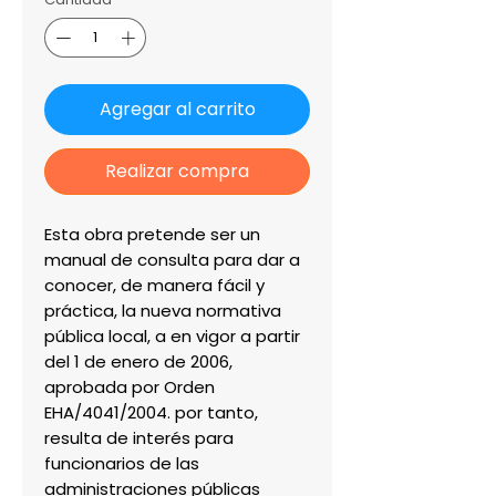
Agregar al carrito
Realizar compra
Esta obra pretende ser un 
manual de consulta para dar a 
conocer, de manera fácil y 
práctica, la nueva normativa 
pública local, a en vigor a partir 
del 1 de enero de 2006, 
aprobada por Orden 
EHA/4041/2004. por tanto, 
resulta de interés para 
funcionarios de las 
administraciones públicas 