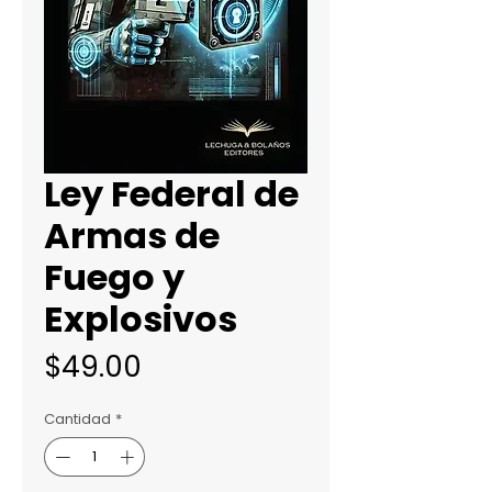
Ley Federal de
Armas de
Fuego y
Explosivos
Precio
$49.00
Cantidad
*