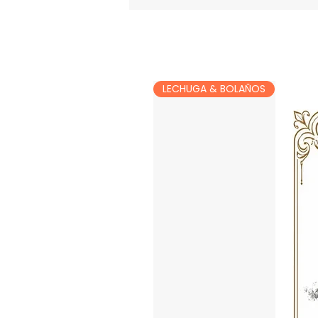
LECHUGA & BOLAÑOS