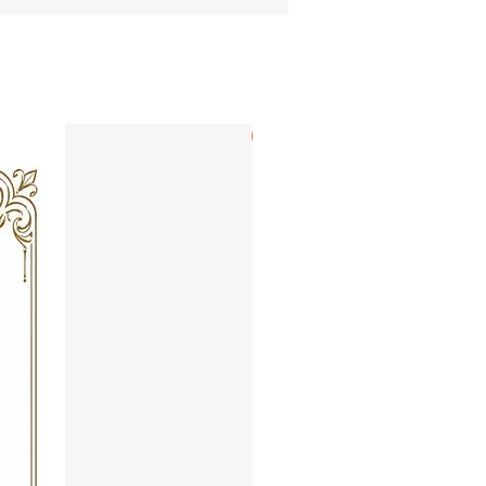
LECHUGA & BOLAÑOS