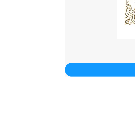
Contacto