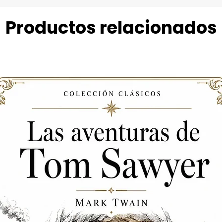
Productos relacionados