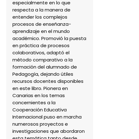
especialmente en lo que 
respecta a la manera de 
entender los complejos 
procesos de enseñanza-
aprendizaje en el mundo 
académico. Promovió la puesta 
en práctica de procesos 
colaborativos, adaptó el 
método comparativo a la 
formación del alumnado de 
Pedagogía, dejando útiles 
recursos docentes disponibles 
en este libro. Pionera en 
Canarias en los temas 
concernientes a la 
Cooperación Educativa 
Internacional puso en marcha 
numerosos proyectos e 
investigaciones que abordaron 
esta temática tanto desde 