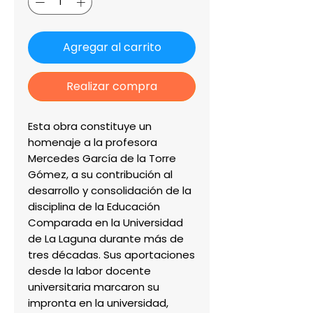
Agregar al carrito
Realizar compra
Esta obra constituye un 
homenaje a la profesora 
Mercedes García de la Torre 
Gómez, a su contribución al 
desarrollo y consolidación de la 
disciplina de la Educación 
Comparada en la Universidad 
de La Laguna durante más de 
tres décadas. Sus aportaciones 
desde la labor docente 
universitaria marcaron su 
impronta en la universidad, 