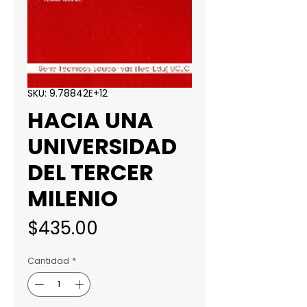
SKU: 9.78842E+12
HACIA UNA
UNIVERSIDAD
DEL TERCER
MILENIO
Precio
$435.00
Cantidad
*