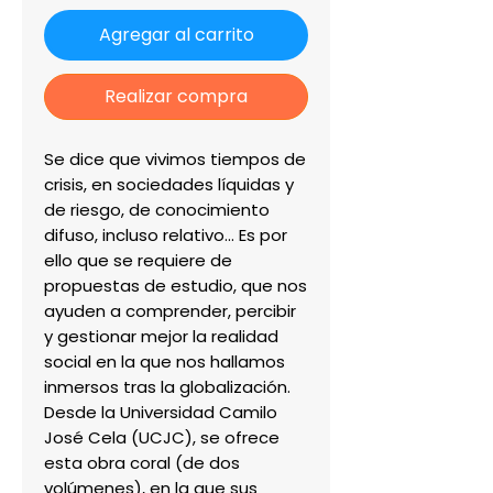
Agregar al carrito
Realizar compra
Se dice que vivimos tiempos de 
crisis, en sociedades líquidas y 
de riesgo, de conocimiento 
difuso, incluso relativo... Es por 
ello que se requiere de 
propuestas de estudio, que nos 
ayuden a comprender, percibir 
y gestionar mejor la realidad 
social en la que nos hallamos 
inmersos tras la globalización. 
Desde la Universidad Camilo 
José Cela (UCJC), se ofrece 
esta obra coral (de dos 
volúmenes), en la que sus 