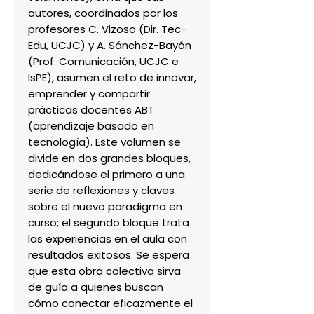
autores, coordinados por los 
profesores C. Vizoso (Dir. Tec-
Edu, UCJC) y A. Sánchez-Bayón 
(Prof. Comunicación, UCJC e 
IsPE), asumen el reto de innovar, 
emprender y compartir 
prácticas docentes ABT 
(aprendizaje basado en 
tecnología). Este volumen se 
divide en dos grandes bloques, 
dedicándose el primero a una 
serie de reflexiones y claves 
sobre el nuevo paradigma en 
curso; el segundo bloque trata 
las experiencias en el aula con 
resultados exitosos. Se espera 
que esta obra colectiva sirva 
de guía a quienes buscan 
cómo conectar eficazmente el 