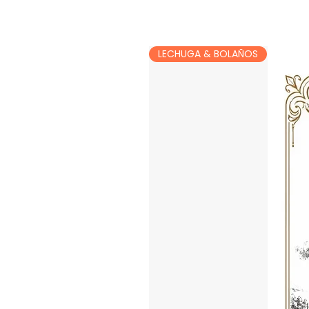
LECHUGA & BOLAÑOS