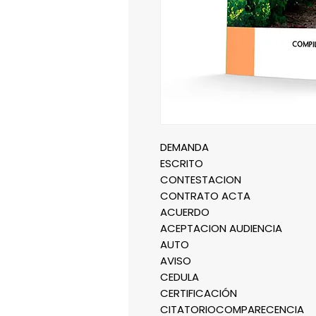
DEMANDA
ESCRITO
CONTESTACION
CONTRATO ACTA
ACUERDO
ACEPTACION AUDIENCIA
AUTO
AVISO
CEDULA
CERTIFICACIÓN
CITATORIOCOMPARECENCIA