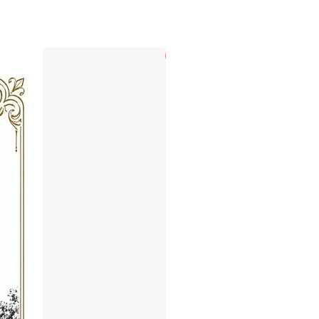
LECHUGA & BOLAÑOS