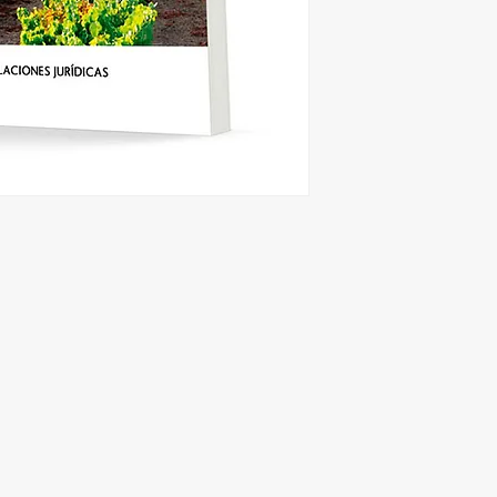
Compilaciones