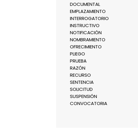
DOCUMENTAL
EMPLAZAMIENTO
INTERROGATORIO
INSTRUCTIVO
NOTIFICACIÓN
NOMBRAMIENTO
OFRECIMIENTO
PLIEGO
PRUEBA
RAZÓN
RECURSO
SENTENCIA
SOLICITUD
SUSPENSIÓN
CONVOCATORIA