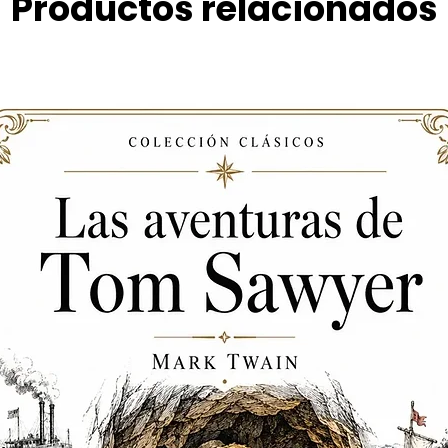
Productos relacionados