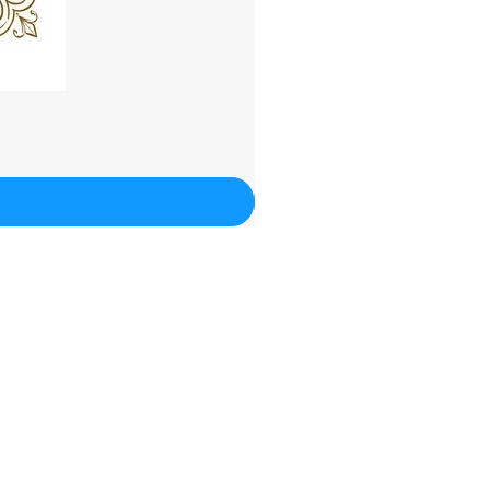
Términos &
Condiciones