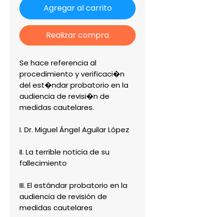
Agregar al carrito
Realizar compra
Se hace referencia al
procedimiento y verificaci�n
del est�ndar probatorio en la
audiencia de revisi�n de
medidas cautelares.
I. Dr. Miguel Ángel Aguilar López
II. La terrible noticia de su
fallecimiento
III. El estándar probatorio en la
audiencia de revisión de
medidas cautelares