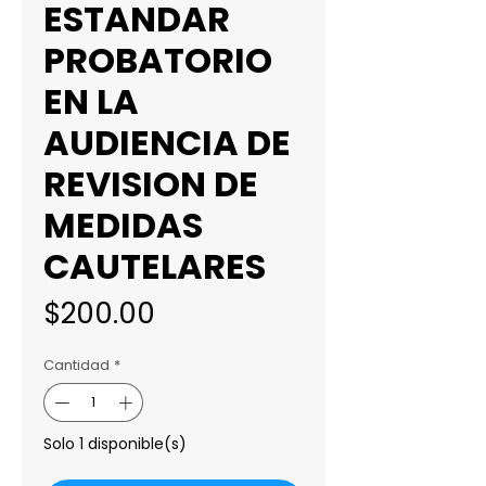
ESTANDAR
PROBATORIO
EN LA
AUDIENCIA DE
REVISION DE
MEDIDAS
CAUTELARES
Precio
$200.00
Cantidad
*
Solo 1 disponible(s)