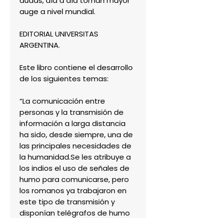
dudas, día a día toman mayor
auge a nivel mundial.
EDITORIAL UNIVERSITAS
ARGENTINA.
Este libro contiene el desarrollo
de los siguientes temas:
“La comunicación entre
personas y la transmisión de
información a larga distancia
ha sido, desde siempre, una de
las principales necesidades de
la humanidad.Se les atribuye a
los indios el uso de señales de
humo para comunicarse, pero
los romanos ya trabajaron en
este tipo de transmisión y
disponían telégrafos de humo