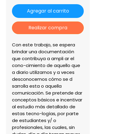
Agregar al carrito
Realizar compra
Con este trabajo, se espera
brindar una documentación
que contribuya a ampli ar el
cono-cimiento de aquello que
a diario utilizarnos y a veces
desconocemos cómo se d
sarrolla esta o aquella
comunicación. Se pretende dar
conceptos básicos e incentivar
al estudio más detallado de
estas tecno-logías, por parte
de estudiantes y/ o
profesionales, las cuales, sin