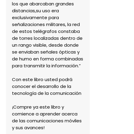
los que abarcaban grandes
distancias,su uso era
exclusivamente para
señalizaciones militares, la red
de estos telégrafos constaba
de torres localizadas dentro de
un rango visible, desde donde
se enviaban señales ópticas y
de humo en forma combinadas
para transmitir la información.”
Con este libro usted podrá
conocer el desarrollo de la
tecnología de la comunicación
¡Compre ya este libro y
comience a aprender acerca
de las comunicaciones móviles
y sus avances!