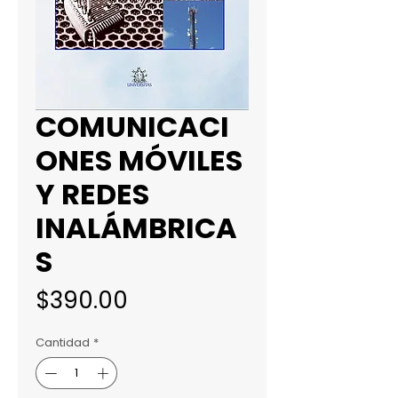
COMUNICACI
ONES MÓVILES
Y REDES
INALÁMBRICA
S
Precio
$390.00
Cantidad
*