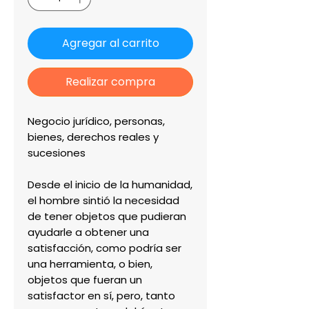
Agregar al carrito
Realizar compra
Negocio jurídico, personas,
bienes, derechos reales y
sucesiones
Desde el inicio de la humanidad,
el hombre sintió la necesidad
de tener objetos que pudieran
ayudarle a obtener una
satisfacción, como podría ser
una herramienta, o bien,
objetos que fueran un
satisfactor en sí, pero, tanto