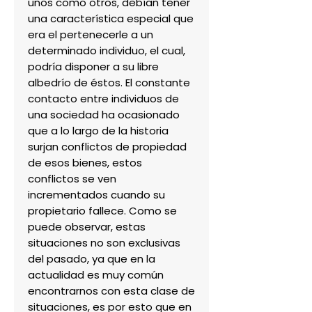
unos como otros, debían tener
una característica especial que
era el pertenecerle a un
determinado individuo, el cual,
podría disponer a su libre
albedrío de éstos. El constante
contacto entre individuos de
una sociedad ha ocasionado
que a lo largo de la historia
surjan conflictos de propiedad
de esos bienes, estos
conflictos se ven
incrementados cuando su
propietario fallece. Como se
puede observar, estas
situaciones no son exclusivas
del pasado, ya que en la
actualidad es muy común
encontrarnos con esta clase de
situaciones, es por esto que en