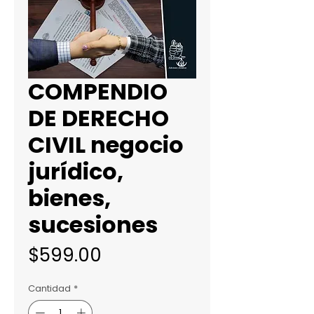
COMPENDIO
DE DERECHO
CIVIL negocio
jurídico,
bienes,
sucesiones
Precio
$599.00
Cantidad
*