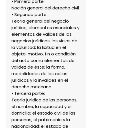
• Primera parte:
Noción general del derecho civil.
• Segunda parte:
Teoría general del negocio
jurídico; elementos esenciales y
elementos de validez de los
negocios jurídicos; los vicios de
la voluntad; la licitud en el
objeto, motivo, fin o condición
del acto como elementos de
validez de éste; la forma,
modalidades de los actos
jurídicos y la invalidez en el
derecho mexicano.
• Tercera parte:
Teoría jurídica de las personas;
el nombre; la capacidad y el
domicilio; el estado civil de las
personas; el patrimonio y la
nacionalidad; el estado de