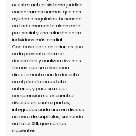
nuestro actual sistema jurídico
encontramos normas que nos
ayudan a regularlas, buscando
en todo momento alcanzar la
paz social y una relación entre
individuos más cordial.
Con base en lo anterior, es que
en la presente obra se
desarrollan y analizan diversos
temas que se relacionan
directamente con lo descrito
en el párrafo inmediato
anterior, y para su mejor
comprensión se encuentra
dividida en cuatro partes,
integradas cada una en diverso
número de capítulos, sumando
en total XLII, que son los
siguientes: