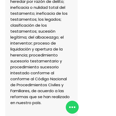
heredar por razón de delito;
ineficacia o nulidad total del
testamento; ineficacia de los
testamentos; los legados;
clasificación de los
testamentos; sucesión
legítima; del albaceazgo; el
interventor; proceso de
liquidación y apertura de la
herencia; procedimiento
sucesorio testamentario y
procedimiento sucesorio
intestado conforme al
conforme al Código Nacional
de Procedimientos Civiles y
Familiares, de acuerdo a las
reformas que se han realizado
en nuestro país.