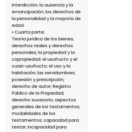
interdicción; la ausencia y la
emancipación; los derechos de
la personalidad y la mayoría de
edad.
• Cuarta parte:
Teoría jurídica de los bienes;
derechos reales y derechos
personales; la propiedad y la
copropiedad; el usufructo y el
cuasi-usufructo; el uso y la
habitación; las servidumbres;
posesión y prescripción;
derecho de autor; Registro
Público de la Propiedad;
derecho sucesorio; aspectos
generales de los testamentos;
modalidades de los
testamentos; capacidad para
testar; incapacidad para