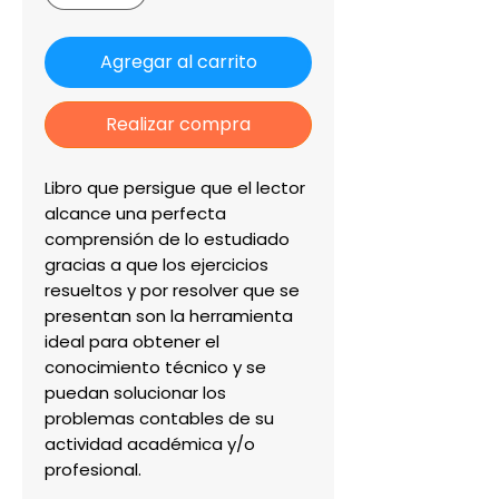
Agregar al carrito
Realizar compra
Libro que persigue que el lector 
alcance una perfecta 
comprensión de lo estudiado 
gracias a que los ejercicios 
resueltos y por resolver que se 
presentan son la herramienta 
ideal para obtener el 
conocimiento técnico y se 
puedan solucionar los 
problemas contables de su 
actividad académica y/o 
profesional.