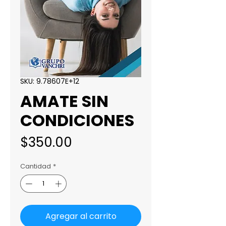
SKU: 9.78607E+12
AMATE SIN
CONDICIONES
Precio
$350.00
Cantidad
*
Agregar al carrito