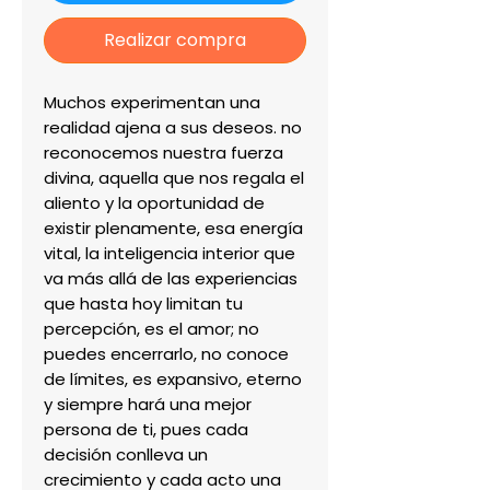
Realizar compra
Muchos experimentan una 
realidad ajena a sus deseos. no 
reconocemos nuestra fuerza 
divina, aquella que nos regala el 
aliento y la oportunidad de 
existir plenamente, esa energía 
vital, la inteligencia interior que 
va más allá de las experiencias 
que hasta hoy limitan tu 
percepción, es el amor; no 
puedes encerrarlo, no conoce 
de límites, es expansivo, eterno 
y siempre hará una mejor 
persona de ti, pues cada 
decisión conlleva un 
crecimiento y cada acto una 