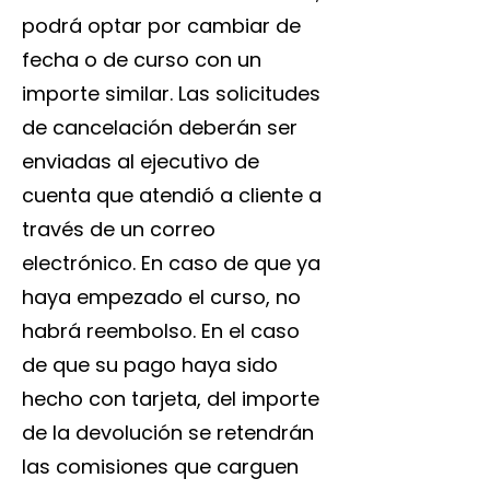
podrá optar por cambiar de
fecha o de curso con un
importe similar. Las solicitudes
de cancelación deberán ser
enviadas al ejecutivo de
cuenta que atendió a cliente a
través de un correo
electrónico. En caso de que ya
haya empezado el curso, no
habrá reembolso. En el caso
de que su pago haya sido
hecho con tarjeta, del importe
de la devolución se retendrán
las comisiones que carguen