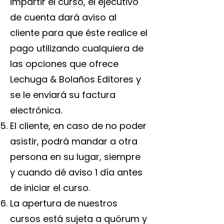
impartir el curso, el ejecutivo
de cuenta dará aviso al
cliente para que éste realice el
pago utilizando cualquiera de
las opciones que ofrece
Lechuga & Bolaños Editores y
se le enviará su factura
electrónica.
El cliente, en caso de no poder
asistir, podrá mandar a otra
persona en su lugar, siempre
y cuando dé aviso 1 día antes
de iniciar el curso.
La apertura de nuestros
cursos está sujeta a quórum y