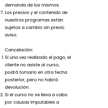
demanda de los mismos.
Los precios y el contenido de
nuestros programas están
sujetos a cambio sin previo
aviso.
Cancelación:
Si una vez realizado el pago, el
cliente no asiste al curso,
podrá tomarlo en otra fecha
posterior, pero no habrá
devolución.
Si el curso no se lleva a cabo
por causas imputables a