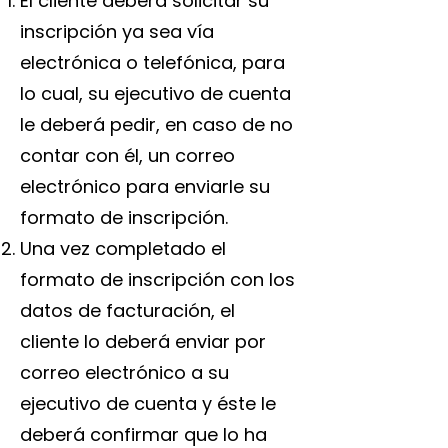
El cliente deberá solicitar su
inscripción ya sea vía
electrónica o telefónica, para
lo cual, su ejecutivo de cuenta
le deberá pedir, en caso de no
contar con él, un correo
electrónico para enviarle su
formato de inscripción.
Una vez completado el
formato de inscripción con los
datos de facturación, el
cliente lo deberá enviar por
correo electrónico a su
ejecutivo de cuenta y éste le
deberá confirmar que lo ha