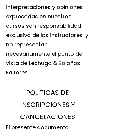
interpretaciones y opiniones
expresadas en nuestros
cursos son responsabilidad
exclusiva de los instructores, y
no representan
necesariamente el punto de
vista de Lechuga & Bolaños
Editores.
POLÍTICAS DE
INSCRIPCIONES Y
CANCELACIONES
El presente documento