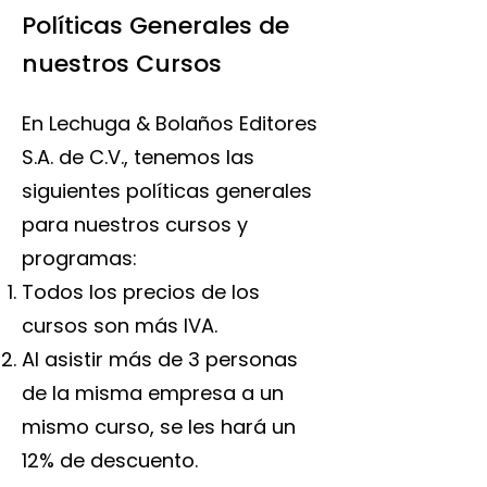
Políticas Generales de
nuestros Cursos
En Lechuga & Bolaños Editores
S.A. de C.V., tenemos las
siguientes políticas generales
para nuestros cursos y
programas:
Todos los precios de los
cursos son más IVA.
Al asistir más de 3 personas
de la misma empresa a un
mismo curso, se les hará un
12% de descuento.