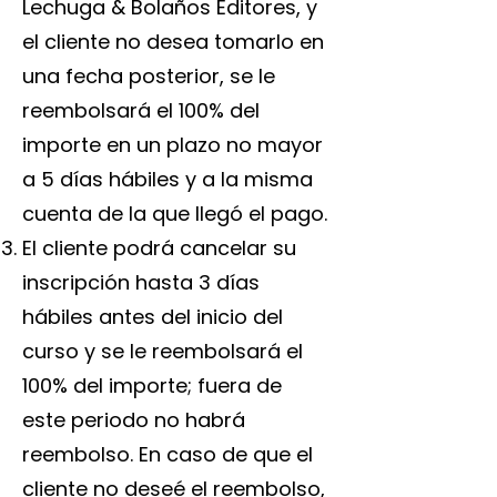
Lechuga & Bolaños Editores, y
el cliente no desea tomarlo en
una fecha posterior, se le
reembolsará el 100% del
importe en un plazo no mayor
a 5 días hábiles y a la misma
cuenta de la que llegó el pago.
El cliente podrá cancelar su
inscripción hasta 3 días
hábiles antes del inicio del
curso y se le reembolsará el
100% del importe; fuera de
este periodo no habrá
reembolso. En caso de que el
cliente no deseé el reembolso,