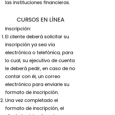
las instituciones financieras.
CURSOS EN LÍNEA
Inscripción:
El cliente deberá solicitar su
inscripción ya sea vía
electrónica o telefónica, para
lo cual, su ejecutivo de cuenta
le deberá pedir, en caso de no
contar con él, un correo
electrónico para enviarle su
formato de inscripción.
Una vez completado el
formato de inscripción, el