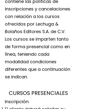
contiene las políticas de
inscripciones y cancelaciones
con relación a los cursos
ofrecidos por Lechuga &
Bolaños Editores S.A. de C.V.
Los cursos se imparten tanto
de forma presencial como en
línea, teniendo cada
modalidad condiciones
diferentes que a continuación
se indican.
CURSOS PRESENCIALES
Inscripción: