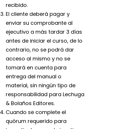
recibido.
El cliente deberá pagar y
enviar su comprobante al
ejecutivo a más tardar 3 días
antes de iniciar el curso, de lo
contrario, no se podrá dar
acceso al mismo y no se
tomará en cuenta para
entrega del manual o
material, sin ningún tipo de
responsabilidad para Lechuga
& Bolaños Editores.
Cuando se complete el
quórum requerido para