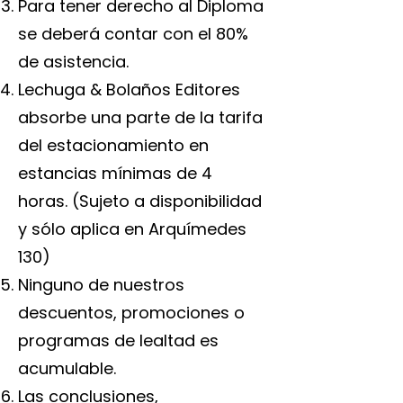
Para tener derecho al Diploma
se deberá contar con el 80%
de asistencia.
Lechuga & Bolaños Editores
absorbe una parte de la tarifa
del estacionamiento en
estancias mínimas de 4
horas. (Sujeto a disponibilidad
y sólo aplica en Arquímedes
130)
Ninguno de nuestros
descuentos, promociones o
programas de lealtad es
acumulable.
Las conclusiones,