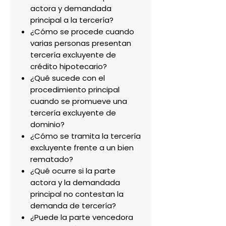
actora y demandada
principal a la tercería?
¿Cómo se procede cuando
varias personas presentan
tercería excluyente de
crédito hipotecario?
¿Qué sucede con el
procedimiento principal
cuando se promueve una
tercería excluyente de
dominio?
¿Cómo se tramita la tercería
excluyente frente a un bien
rematado?
¿Qué ocurre si la parte
actora y la demandada
principal no contestan la
demanda de tercería?
¿Puede la parte vencedora