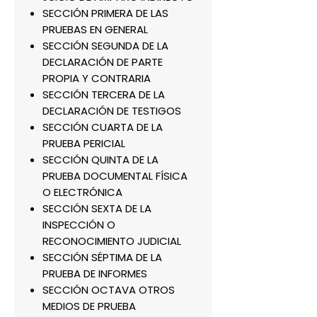
SECCIÓN PRIMERA DE LAS
PRUEBAS EN GENERAL
SECCIÓN SEGUNDA DE LA
DECLARACIÓN DE PARTE
PROPIA Y CONTRARIA
SECCIÓN TERCERA DE LA
DECLARACIÓN DE TESTIGOS
SECCIÓN CUARTA DE LA
PRUEBA PERICIAL
SECCIÓN QUINTA DE LA
PRUEBA DOCUMENTAL FÍSICA
O ELECTRÓNICA
SECCIÓN SEXTA DE LA
INSPECCIÓN O
RECONOCIMIENTO JUDICIAL
SECCIÓN SÉPTIMA DE LA
PRUEBA DE INFORMES
SECCIÓN OCTAVA OTROS
MEDIOS DE PRUEBA