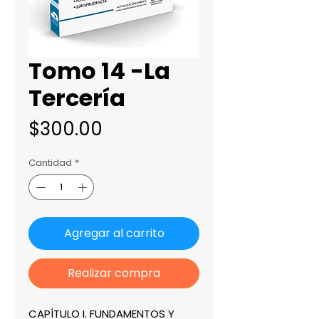
Tomo 14 -La
Tercería
Precio
$300.00
Cantidad
*
Agregar al carrito
Realizar compra
CAPÍTULO I. FUNDAMENTOS Y