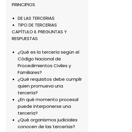
PRINCIPIOS
DE LAS TERCERIAS
TIPO DE TERCERIAS
CAPÍTULO II. PREGUNTAS Y
RESPUESTAS
¿Qué es la tercería según el
Código Nacional de
Procedimientos Civiles y
Familiares?
¿Qué requisitos debe cumplir
quien promueva una
tercería?
¿En qué momento procesal
puede interponerse una
tercería?
¿Qué organismos judiciales
conocen de las tercerías?