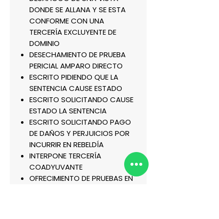
DONDE SE ALLANA Y SE ESTA
CONFORME CON UNA
TERCERÍA EXCLUYENTE DE
DOMINIO
DESECHAMIENTO DE PRUEBA
PERICIAL AMPARO DIRECTO
ESCRITO PIDIENDO QUE LA
SENTENCIA CAUSE ESTADO
ESCRITO SOLICITANDO CAUSE
ESTADO LA SENTENCIA
ESCRITO SOLICITANDO PAGO
DE DAÑOS Y PERJUICIOS POR
INCURRIR EN REBELDÍA
INTERPONE TERCERÍA
COADYUVANTE
OFRECIMIENTO DE PRUEBAS EN
LAS TERCERÍAS
PEDIR CAUSE EJECUTORIA LA
SENTENCIA