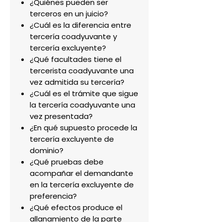
¿Quiénes pueden ser
terceros en un juicio?
¿Cuál es la diferencia entre
tercería coadyuvante y
tercería excluyente?
¿Qué facultades tiene el
tercerista coadyuvante una
vez admitida su tercería?
¿Cuál es el trámite que sigue
la tercería coadyuvante una
vez presentada?
¿En qué supuesto procede la
tercería excluyente de
dominio?
¿Qué pruebas debe
acompañar el demandante
en la tercería excluyente de
preferencia?
¿Qué efectos produce el
allanamiento de la parte