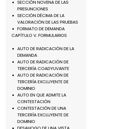
SECCIÓN NOVENA DE LAS
PRESUNCIONES
SECCIÓN DÉCIMA DE LA
VALORACIÓN DE LAS PRUEBAS
FORMATO DE DEMANDA
CAPÍTULO V. FORMULARIOS
AUTO DE RADICACIÓN DE LA
DEMANDA
AUTO DE RADICACIÓN DE
TERCERÍA COADYUVANTE
AUTO DE RADICACIÓN DE
TERCERÍA EXCLUYENTE DE
DOMINIO
AUTO EN QUE ADMITE LA
CONTESTACIÓN
CONTESTACIÓN DE UNA
TERCERÍA EXCLUYENTE DE
DOMINIO
DESAHOGO DE UNA VISTA