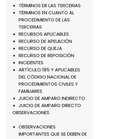
TÉRMINOS DE LAS TERCERIAS
TÉRMINOS EN CUANTO AL
PROCEDIMIENTO DE LAS
TERCERIAS
RECURSOS APLICABLES
RECURSO DE APELACIÓN
RECURSO DE QUEJA
RECURSO DE REPOSICIÓN
INCIDENTES
ARTÍCULO 185 Y APLICABLES
DEL CÓDIGO NACIONAL DE
PROCEDIMIENTOS CIVILES Y
FAMILIARES
JUICIO DE AMPARO INDIRECTO
JUICIO DE AMPARO DIRECTO
OBSERVACIONES
OBSERVACIONES
IMPORTANTES QUE SE DEBEN DE