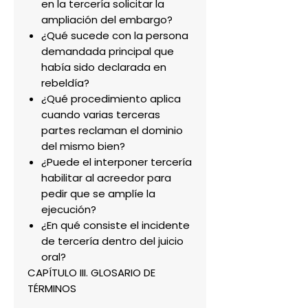
en la tercería solicitar la
ampliación del embargo?
¿Qué sucede con la persona
demandada principal que
había sido declarada en
rebeldía?
¿Qué procedimiento aplica
cuando varias terceras
partes reclaman el dominio
del mismo bien?
¿Puede el interponer tercería
habilitar al acreedor para
pedir que se amplíe la
ejecución?
¿En qué consiste el incidente
de tercería dentro del juicio
oral?
CAPÍTULO III. GLOSARIO DE
TÉRMINOS