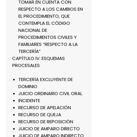
TOMAR EN CUENTA CON
RESPECTO A LOS CAMBIOS EN
EL PROCEDIMIENTO, QUE
CONTEMPLA EL CÓDIGO
NACIONAL DE
PROCEDIMIENTOS CIVILES Y
FAMILIARES “RESPECTO A LA
TERCERÍA”
CAPÍTULO IV. ESQUEMAS
PROCESALES
TERCERÍA EXCLUYENTE DE
DOMINIO
JUICIO ORDINARIO CIVIL ORAL
INCIDENTE
RECURSO DE APELACIÓN
RECURSO DE QUEJA
RECURSO DE REPOSICIÓN
JUICIO DE AMPARO DIRECTO
JUICIO DE AMPARO INDIRECTO