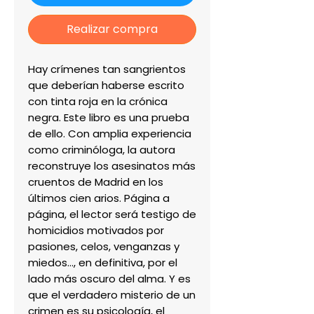
Realizar compra
Hay crímenes tan sangrientos 
que deberían haberse escrito 
con tinta roja en la crónica 
negra. Este libro es una prueba 
de ello. Con amplia experiencia 
como criminóloga, la autora 
reconstruye los asesinatos más 
cruentos de Madrid en los 
últimos cien arios. Página a 
página, el lector será testigo de 
homicidios motivados por 
pasiones, celos, venganzas y 
miedos..., en definitiva, por el 
lado más oscuro del alma. Y es 
que el verdadero misterio de un 
crimen es su psicología, el 