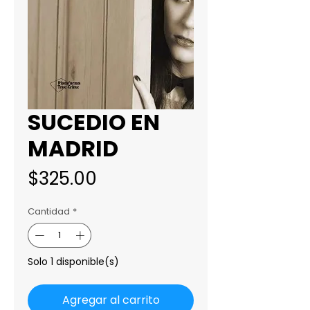
SUCEDIO EN
MADRID
Precio
$325.00
Cantidad
*
Solo 1 disponible(s)
Agregar al carrito