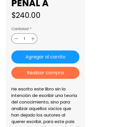
PENAL A
Precio
$240.00
Cantidad
*
Agregar al carrito
Realizar compra
He escrito este libro sin la 
intención de escribir una teoría 
del conocimiento, sino para 
analizar aquellos vacíos que 
han dejado los autores al 
querer escribir, para este país 