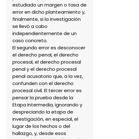
estudiado un margen o tasa de 
error en dicho planteamiento y, 
finalmente, si la investigación 
se llevó a cabo 
independientemente de un 
caso concreto.

El segundo error es desconocer 
el derecho penal, el derecho 
procesal, el derecho procesal 
penal y el derecho procesal 
penal acusatorio que, a la vez, 
confunden con el derecho 
procesal civil. El tercer error es 
pensar la prueba desde la 
Etapa Intermedia, ignorando y 
despreciando la etapa de 
investigación, en especial, el 
lugar de los hechos o del 
hallazgo, y, desde esos 