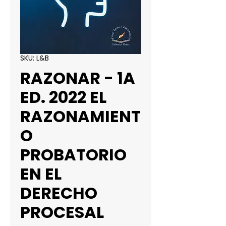
SKU: L&B
RAZONAR - 1A
ED. 2022 EL
RAZONAMIENT
O
PROBATORIO
EN EL
DERECHO
PROCESAL