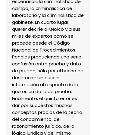
escenarios, la criminalística de 
campo, la criminalística de 
laboratorio y la criminalística de 
gabinete. En cuarto lugar, 
querer decirle a México y a sus 
miles de expertos cómo se 
procede desde el Código 
Nacional de Procedimientos 
Penales produciendo una seria 
confusión entre prueba y dato 
de prueba, sólo por el hecho de 
despreciar sin buscar 
información al respecto de lo 
que es un dato de prueba. 
Finalmente, el quinto error es 
dar por supuestos muchos 
conceptos propios de la teoría 
del conocimiento, del 
razonamiento jurídico, de la 
lógica jurídica y del mismo 