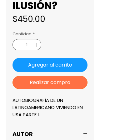
ILUSIÓN?
Precio
$450.00
Cantidad
*
Agregar al carrito
Realizar compra
AUTOBIOGRAFÍA DE UN 
LATINOAMERICANO VIVIENDO EN 
USA PARTE I.
AUTOR