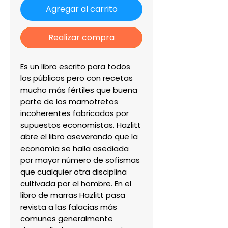
Agregar al carrito
Realizar compra
Es un libro escrito para todos 
los públicos pero con recetas 
mucho más fértiles que buena 
parte de los mamotretos 
incoherentes fabricados por 
supuestos economistas. Hazlitt 
abre el libro aseverando que la 
economía se halla asediada 
por mayor número de sofismas 
que cualquier otra disciplina 
cultivada por el hombre. En el 
libro de marras Hazlitt pasa 
revista a las falacias más 
comunes generalmente 