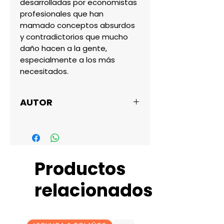
desarrolladas por economistas 
profesionales que han 
mamado conceptos absurdos 
y contradictorios que mucho 
daño hacen a la gente, 
especialmente a los más 
necesitados.
AUTOR
HENRY HAZLITT
Productos
relacionados