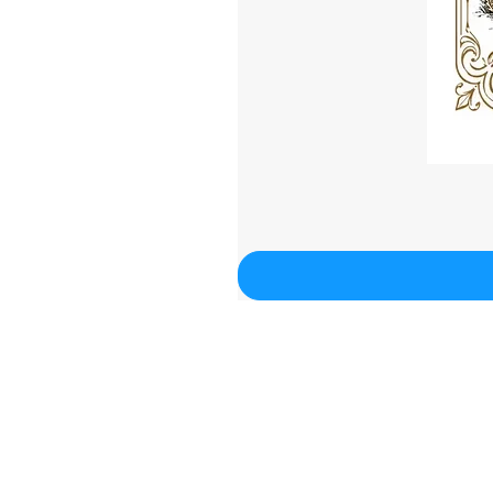
Contacto