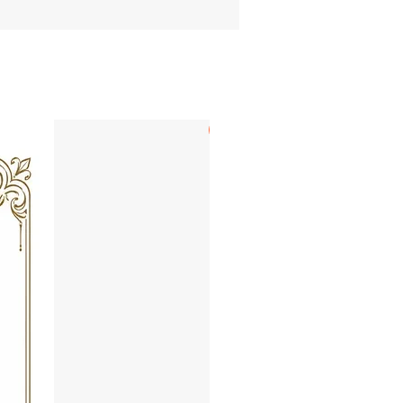
LECHUGA & BOLAÑOS