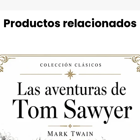
Productos relacionados