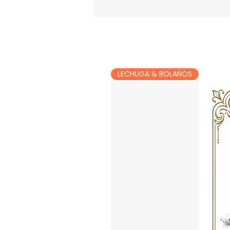
LECHUGA & BOLAÑOS