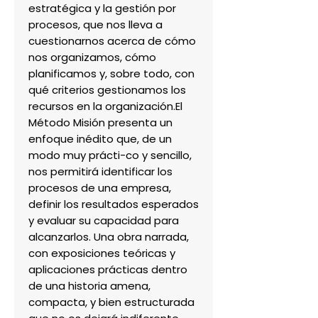
estratégica y la gestión por 
procesos, que nos lleva a 
cuestionarnos acerca de cómo 
nos organizamos, cómo 
planificamos y, sobre todo, con 
qué criterios gestionamos los 
recursos en la organización.El 
Método Misión presenta un 
enfoque inédito que, de un 
modo muy prácti-co y sencillo, 
nos permitirá identificar los 
procesos de una empresa, 
definir los resultados esperados 
y evaluar su capacidad para 
alcanzarlos. Una obra narrada, 
con exposiciones teóricas y 
aplicaciones prácticas dentro 
de una historia amena, 
compacta, y bien estructurada 