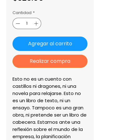
Cantidad
*
Agregar al carrito
Realizar compra
Esto no es un cuento con 
castillos ni dragones, ni una 
novela para relajarse. Esto no 
es un libro de texto, ni un 
ensayo. Tampoco es una gran 
obra, ni pretende ser un libro de 
cabecera. Estamos ante una 
reflexión sobre el mundo de la 
empresa, la planificación 