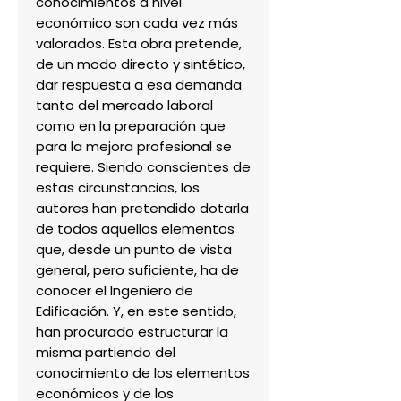
conocimientos a nivel 
económico son cada vez más 
valorados. Esta obra pretende, 
de un modo directo y sintético, 
dar respuesta a esa demanda 
tanto del mercado laboral 
como en la preparación que 
para la mejora profesional se 
requiere. Siendo conscientes de 
estas circunstancias, los 
autores han pretendido dotarla 
de todos aquellos elementos 
que, desde un punto de vista 
general, pero suficiente, ha de 
conocer el Ingeniero de 
Edificación. Y, en este sentido, 
han procurado estructurar la 
misma partiendo del 
conocimiento de los elementos 
económicos y de los 