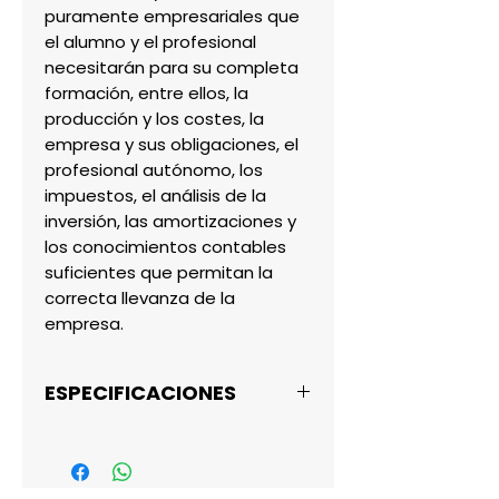
puramente empresariales que 
el alumno y el profesional 
necesitarán para su completa 
formación, entre ellos, la 
producción y los costes, la 
empresa y sus obligaciones, el 
profesional autónomo, los 
impuestos, el análisis de la 
inversión, las amortizaciones y 
los conocimientos contables 
suficientes que permitan la 
correcta llevanza de la 
empresa.
ESPECIFICACIONES
Sebastián Truyols