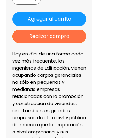
Agregar al carrito
Realizar compra
Hoy en día, de una forma cada 
vez más frecuente, los 
Ingenieros de Edificación, vienen 
ocupando cargos gerenciales 
no sólo en pequeñas y 
medianas empresas 
relacionadas con la promoción 
y construcción de viviendas, 
sino también en grandes 
empresas de obra civil y pública 
de manera que la preparación 
a nivel empresarial y sus 