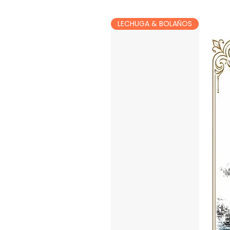
LECHUGA & BOLAÑOS