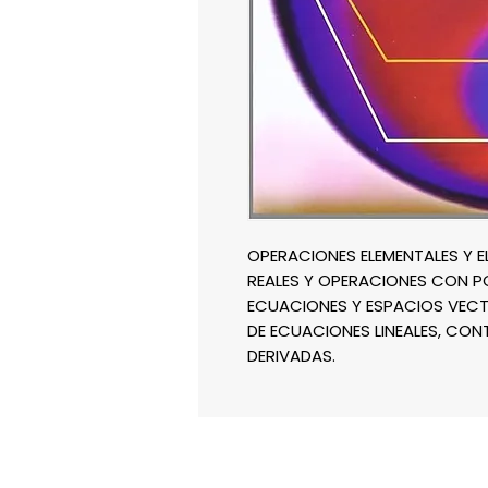
OPERACIONES ELEMENTALES Y 
REALES Y OPERACIONES CON PO
ECUACIONES Y ESPACIOS VECTO
DE ECUACIONES LINEALES, CONT
DERIVADAS.