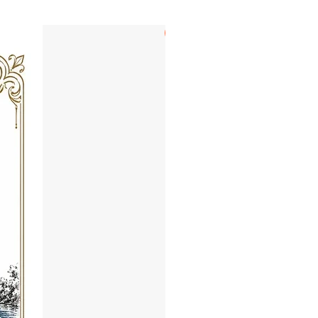
LECHUGA & BOLAÑOS