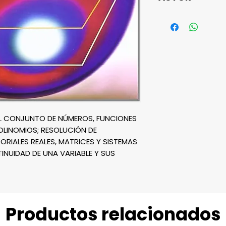
ÁNGELES CÁMA
EL CONJUNTO DE NÚMEROS, FUNCIONES 
LINOMIOS; RESOLUCIÓN DE 
RIALES REALES, MATRICES Y SISTEMAS 
INUIDAD DE UNA VARIABLE Y SUS 
Productos relacionados