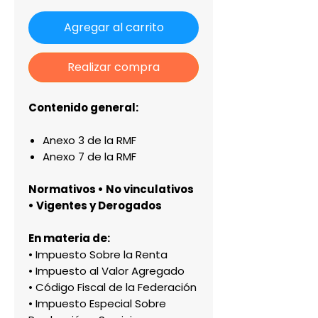
Agregar al carrito
Realizar compra
Contenido general:
Anexo 3 de la RMF
Anexo 7 de la RMF
Normativos • No vinculativos
• Vigentes y Derogados
En materia de:
• Impuesto Sobre la Renta
• Impuesto al Valor Agregado
• Código Fiscal de la Federación
• Impuesto Especial Sobre