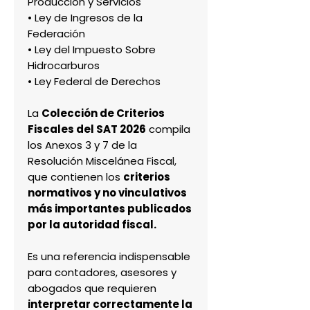
Producción y Servicios
• Ley de Ingresos de la
Federación
• Ley del Impuesto Sobre
Hidrocarburos
• Ley Federal de Derechos
La
Colección de Criterios
Fiscales del SAT 2026
compila
los Anexos 3 y 7 de la
Resolución Miscelánea Fiscal,
que contienen los
criterios
normativos y no vinculativos
más importantes publicados
por la autoridad fiscal.
Es una referencia indispensable
para contadores, asesores y
abogados que requieren
interpretar correctamente la