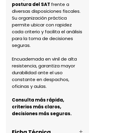
postura del SAT
frente a
diversas disposiciones fiscales.
Su organización práctica
permite ubicar con rapidez
cada criterio y facilita el análisis
para la toma de decisiones
seguras.
Encuadernada en vinil de alta
resistencia, garantiza mayor
durabilidad ante el uso
constante en despachos,
oficinas y aulas.
Consulta más rápida,
criterios más claros,
decisiones más seguras.
Ficha Técnica