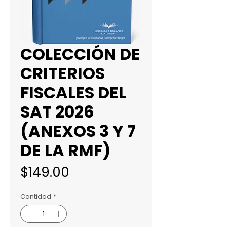
COLECCIÓN DE
CRITERIOS
FISCALES DEL
SAT 2026
(ANEXOS 3 Y 7
DE LA RMF)
Precio
$149.00
Cantidad
*