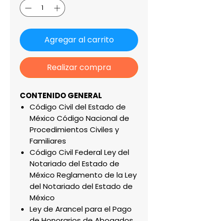
Agregar al carrito
Realizar compra
CONTENIDO GENERAL
Código Civil del Estado de
México Código Nacional de
Procedimientos Civiles y
Familiares
Código Civil Federal Ley del
Notariado del Estado de
México Reglamento de la Ley
del Notariado del Estado de
México
Ley de Arancel para el Pago
de Honorarios de Abogados