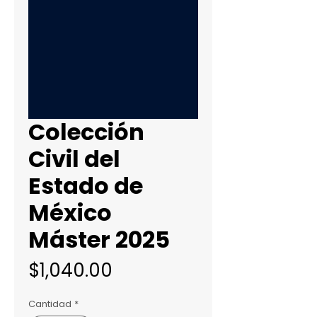
Colección
Civil del
Estado de
México
Máster 2025
Precio
$1,040.00
Cantidad
*