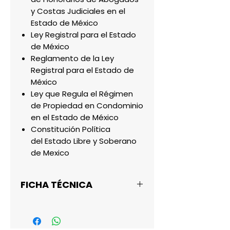
y Costas Judiciales en el
Estado de México
Ley Registral para el Estado
de México
Reglamento de la Ley
Registral para el Estado de
México
Ley que Regula el Régimen
de Propiedad en Condominio
en el Estado de México
Constitución Política
del
Estado Libre y Soberano
de Mexico
FICHA TÉCNICA
Altura: 21.59 cm
Ancho: 13.97 cm