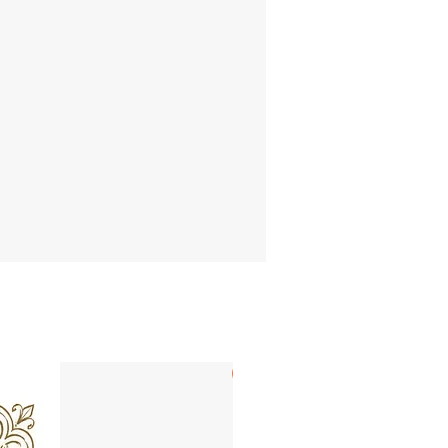
LECHUGA & BOLAÑOS