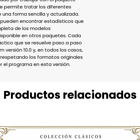
ermite tratar los diferentes 
una forma sencilla y actualizada. 
 pueden encontrar estadísticos que 
pleta de los modelos 
sponible en otros paquetes. Cada 
áctico que se resuelve paso a paso 
ersión 10.0 y, en todos los casos, 
respetando los formatos originales 
r el programa en esta versión.
Productos relacionados